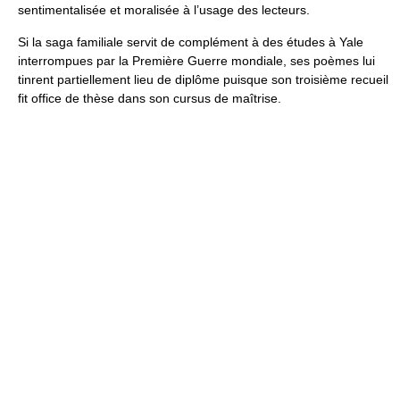
sentimentalisée et moralisée à l’usage des lecteurs.
Si la saga familiale servit de complément à des études à Yale
interrompues par la Première Guerre mondiale, ses poèmes lui
tinrent partiellement lieu de diplôme puisque son troisième recueil
fit office de thèse dans son cursus de maîtrise.